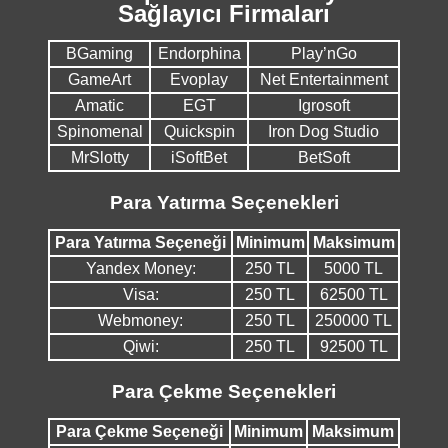
Sağlayıcı Firmaları
BGaming
Endorphina
Play’nGo
GameArt
Evoplay
Net Entertainment
Amatic
EGT
Igrosoft
Spinomenal
Quickspin
Iron Dog Studio
MrSlotty
iSoftBet
BetSoft
Para Yatırma Seçenekleri
Para Yatırma Seçeneği
Minimum
Maksimum
Yandex Money:
250 TL
5000 TL
Visa:
250 TL
62500 TL
Webmoney:
250 TL
250000 TL
Qiwi:
250 TL
92500 TL
Para Çekme Seçenekleri
Para Çekme Seçeneği
Minimum
Maksimum