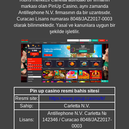
markası olan PinUp Casino, aynı zamanda
Antillephone N.V. firmasının da bir uzantısıdır.
Curacao Lisans numarası 8048/JAZ2017-0003
olarak bilinmektedir. Yasal ve kanunlara uygun bir
şekilde işletilir.
Pin up casino resmi bahis sitesi
Resmi site:
https://www.pinup.casino/tr/
Sahip:
Carletta N.V.
Antillephone N.V. Carletta №
Lisans:
142346 / Curacao 8048/JAZ2017-
0003